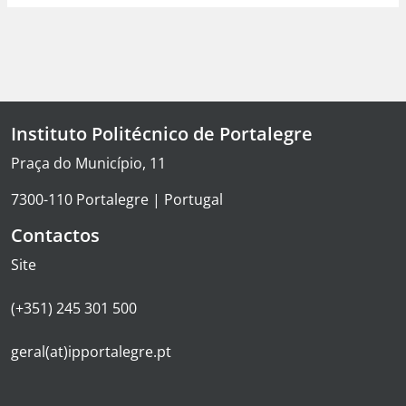
Instituto Politécnico de Portalegre
Praça do Município, 11
7300-110 Portalegre | Portugal
Contactos
Site
(+351) 245 301 500
geral(at)ipportalegre.pt