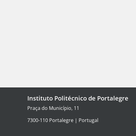
Instituto Politécnico de Portalegre
Praça do Município, 11
7300-110 Portalegre | Portugal