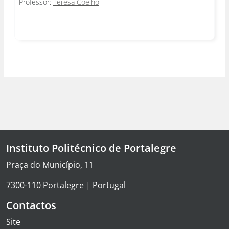
Professor:
Teresa Coelho
Instituto Politécnico de Portalegre
Praça do Município, 11
7300-110 Portalegre | Portugal
Contactos
Site